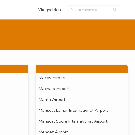
Vliegvelden
Macas Airport
Machala Airport
Manta Airport
Mariscal Lamar International Airport
Mariscal Sucre International Airport
Mendez Airport