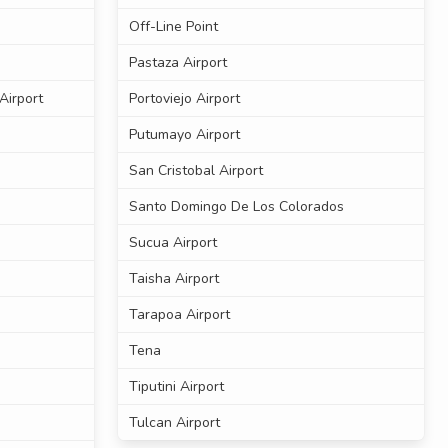
Off-Line Point
Pastaza Airport
Airport
Portoviejo Airport
Putumayo Airport
San Cristobal Airport
Santo Domingo De Los Colorados
Sucua Airport
Taisha Airport
Tarapoa Airport
Tena
Tiputini Airport
Tulcan Airport