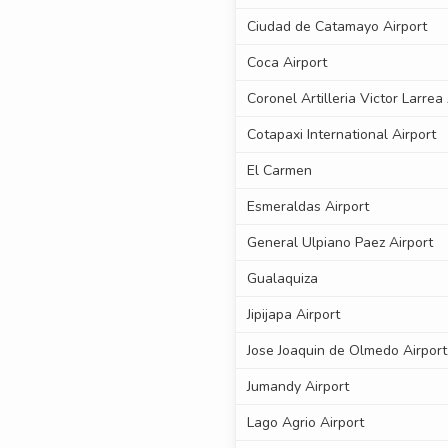
Ciudad de Catamayo Airport
Coca Airport
Coronel Artilleria Victor Larrea 
Cotapaxi International Airport
El Carmen
Esmeraldas Airport
General Ulpiano Paez Airport
Gualaquiza
Jipijapa Airport
Jose Joaquin de Olmedo Airport
Jumandy Airport
Lago Agrio Airport