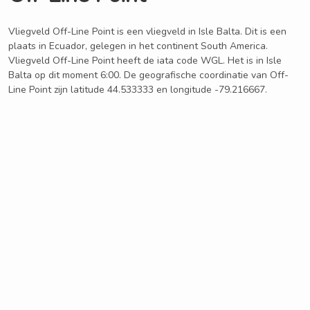
Vliegveld Off-Line Point is een vliegveld in Isle Balta. Dit is een
plaats in Ecuador, gelegen in het continent South America.
Vliegveld Off-Line Point heeft de iata code WGL. Het is in Isle
Balta op dit moment 6:00. De geografische coordinatie van Off-
Line Point zijn latitude 44.533333 en longitude -79.216667.