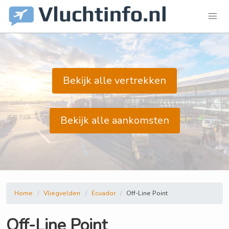
Bekijk alle vertrekken
Bekijk alle aankomsten
Home
Vliegvelden
Ecuador
Off-Line Point
Off-Line Point