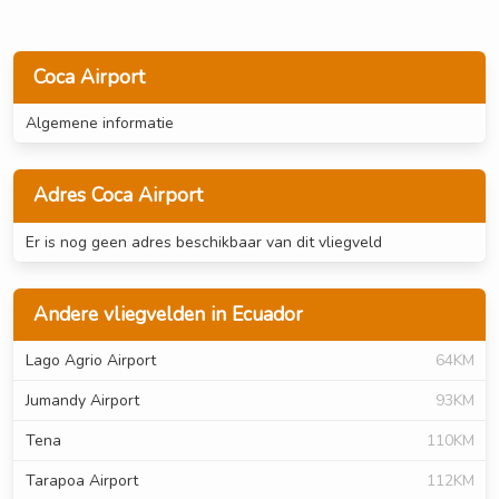
Coca Airport
Algemene informatie
Adres Coca Airport
Er is nog geen adres beschikbaar van dit vliegveld
Andere vliegvelden in Ecuador
Lago Agrio Airport
64KM
Jumandy Airport
93KM
Tena
110KM
Tarapoa Airport
112KM