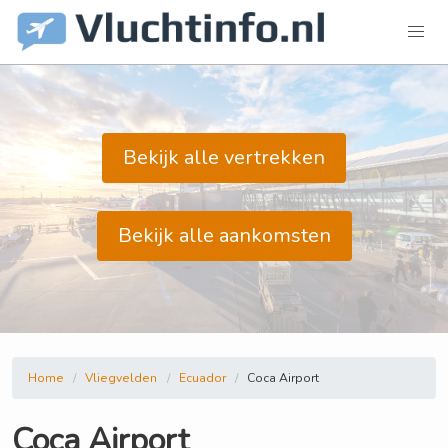
Bekijk alle vertrekken
Bekijk alle aankomsten
Home
Vliegvelden
Ecuador
Coca Airport
Coca Airport