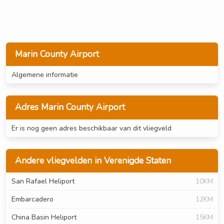
Marin County Airport
Algemene informatie
Adres Marin County Airport
Er is nog geen adres beschikbaar van dit vliegveld
Andere vliegvelden in Verenigde Staten
San Rafael Heliport
10KM
Embarcadero
12KM
China Basin Heliport
15KM