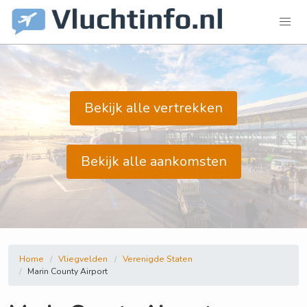
Bekijk alle vertrekken
Bekijk alle aankomsten
Home
Vliegvelden
Verenigde Staten
Marin County Airport