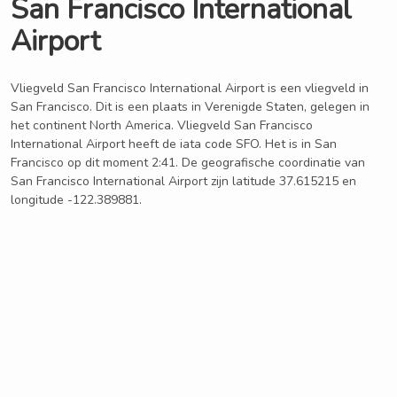
San Francisco International
Airport
Vliegveld San Francisco International Airport is een vliegveld in
San Francisco. Dit is een plaats in Verenigde Staten, gelegen in
het continent North America. Vliegveld San Francisco
International Airport heeft de iata code SFO. Het is in San
Francisco op dit moment 2:41. De geografische coordinatie van
San Francisco International Airport zijn latitude 37.615215 en
longitude -122.389881.