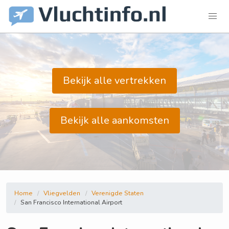
Bekijk alle vertrekken
Bekijk alle aankomsten
Home
Vliegvelden
Verenigde Staten
San Francisco International Airport