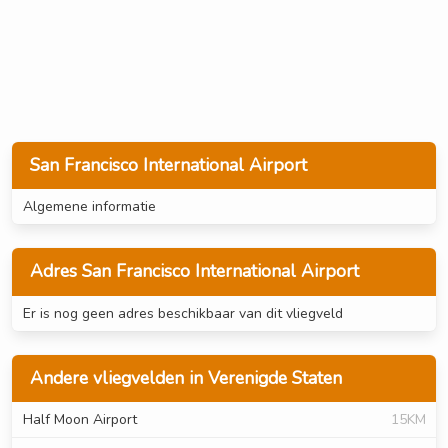
San Francisco International Airport
Algemene informatie
Adres San Francisco International Airport
Er is nog geen adres beschikbaar van dit vliegveld
Andere vliegvelden in Verenigde Staten
Half Moon Airport
15KM