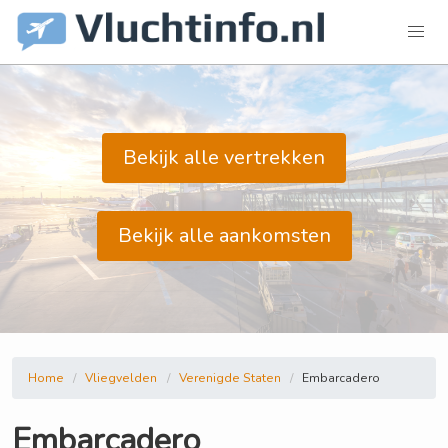
Bekijk alle vertrekken
Bekijk alle aankomsten
Home
Vliegvelden
Verenigde Staten
Embarcadero
Embarcadero