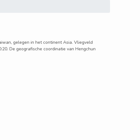
aiwan, gelegen in het continent Asia. Vliegveld
0:20. De geografische coordinatie van Hengchun