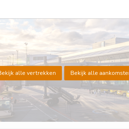
Bekijk alle vertrekken
Bekijk alle aankomste