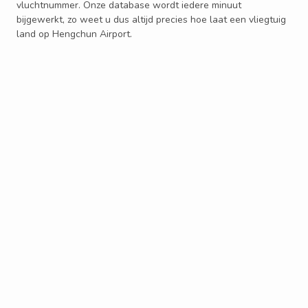
vluchtnummer. Onze database wordt iedere minuut
bijgewerkt, zo weet u dus altijd precies hoe laat een vliegtuig
land op Hengchun Airport.