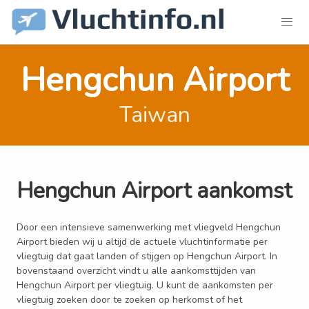
Hengchun Airport
Taiwan
Hengchun Airport aankomst
Door een intensieve samenwerking met vliegveld Hengchun
Airport bieden wij u altijd de actuele vluchtinformatie per
vliegtuig dat gaat landen of stijgen op Hengchun Airport. In
bovenstaand overzicht vindt u alle aankomsttijden van
Hengchun Airport per vliegtuig. U kunt de aankomsten per
vliegtuig zoeken door te zoeken op herkomst of het