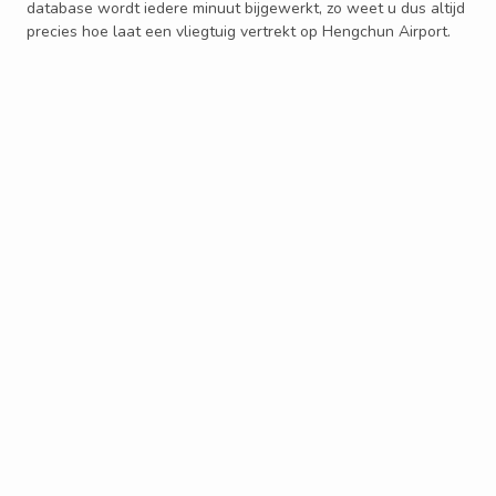
database wordt iedere minuut bijgewerkt, zo weet u dus altijd
precies hoe laat een vliegtuig vertrekt op Hengchun Airport.