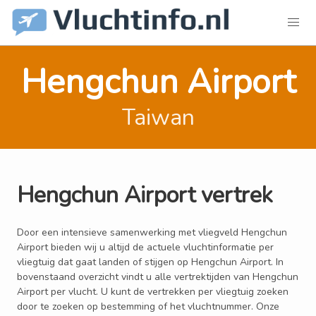
Hengchun Airport
Taiwan
Hengchun Airport vertrek
Door een intensieve samenwerking met vliegveld Hengchun
Airport bieden wij u altijd de actuele vluchtinformatie per
vliegtuig dat gaat landen of stijgen op Hengchun Airport. In
bovenstaand overzicht vindt u alle vertrektijden van Hengchun
Airport per vlucht. U kunt de vertrekken per vliegtuig zoeken
door te zoeken op bestemming of het vluchtnummer. Onze