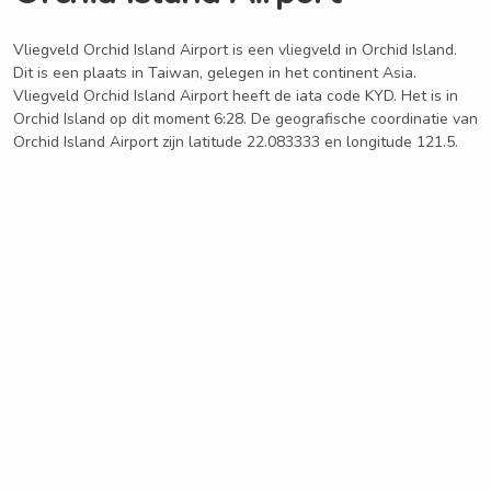
Vliegveld Orchid Island Airport is een vliegveld in Orchid Island.
Dit is een plaats in Taiwan, gelegen in het continent Asia.
Vliegveld Orchid Island Airport heeft de iata code KYD. Het is in
Orchid Island op dit moment 6:28. De geografische coordinatie van
Orchid Island Airport zijn latitude 22.083333 en longitude 121.5.