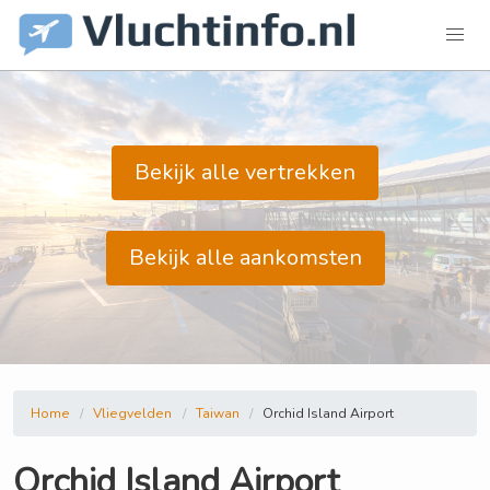
Bekijk alle vertrekken
Bekijk alle aankomsten
Home
Vliegvelden
Taiwan
Orchid Island Airport
Orchid Island Airport