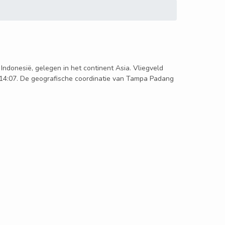
 Indonesië, gelegen in het continent Asia. Vliegveld
 14:07. De geografische coordinatie van Tampa Padang