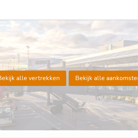
Bekijk alle vertrekken
Bekijk alle aankomste