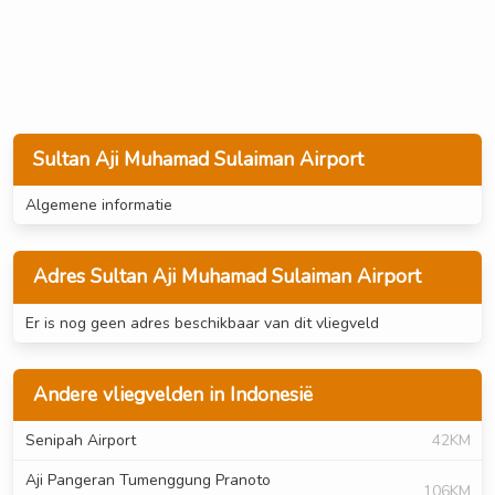
Sultan Aji Muhamad Sulaiman Airport
Algemene informatie
Adres Sultan Aji Muhamad Sulaiman Airport
Er is nog geen adres beschikbaar van dit vliegveld
Andere vliegvelden in Indonesië
Senipah Airport
42KM
Aji Pangeran Tumenggung Pranoto
106KM