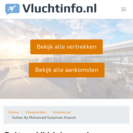
Bekijk alle vertrekken
Bekijk alle aankomsten
Home
Vliegvelden
Indonesië
Sultan Aji Muhamad Sulaiman Airport