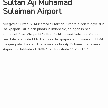
Sultan Aji Muhamad
Sulaiman Airport
Vliegveld Sultan Aji Muhamad Sulaiman Airport is een vliegveld in
Balikpapan. Dit is een plaats in Indonesië, gelegen in het
continent Asia. Vliegveld Sultan Aji Muhamad Sulaiman Airport
heeft de iata code BPN. Het is in Balikpapan op dit moment 11:44.
De geografische coordinatie van Sultan Aji Muhamad Sulaiman
Airport zijn latitude -1.260623 en longitude 116.900817.