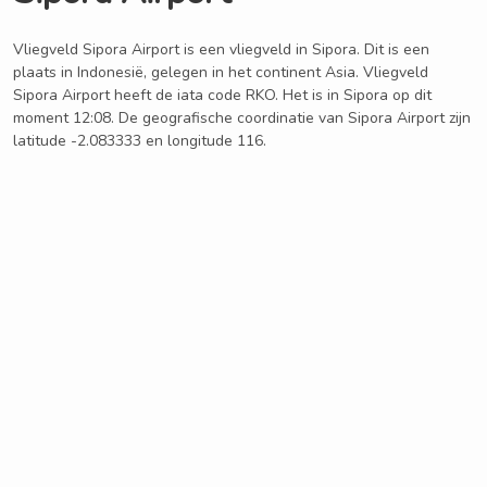
Vliegveld Sipora Airport is een vliegveld in Sipora. Dit is een
plaats in Indonesië, gelegen in het continent Asia. Vliegveld
Sipora Airport heeft de iata code RKO. Het is in Sipora op dit
moment 12:08. De geografische coordinatie van Sipora Airport zijn
latitude -2.083333 en longitude 116.