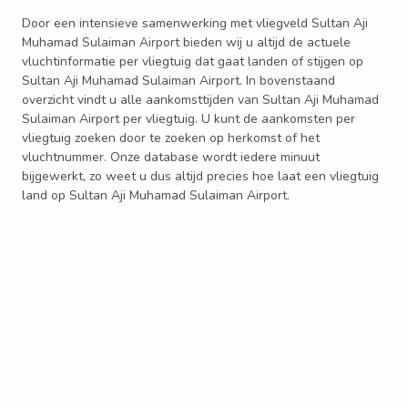
Door een intensieve samenwerking met vliegveld Sultan Aji
Muhamad Sulaiman Airport bieden wij u altijd de actuele
vluchtinformatie per vliegtuig dat gaat landen of stijgen op
Sultan Aji Muhamad Sulaiman Airport. In bovenstaand
overzicht vindt u alle aankomsttijden van Sultan Aji Muhamad
Sulaiman Airport per vliegtuig. U kunt de aankomsten per
vliegtuig zoeken door te zoeken op herkomst of het
vluchtnummer. Onze database wordt iedere minuut
bijgewerkt, zo weet u dus altijd precies hoe laat een vliegtuig
land op Sultan Aji Muhamad Sulaiman Airport.