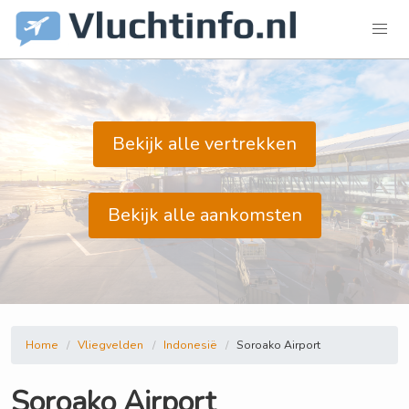
Bekijk alle vertrekken
Bekijk alle aankomsten
Home
Vliegvelden
Indonesië
Soroako Airport
Soroako Airport