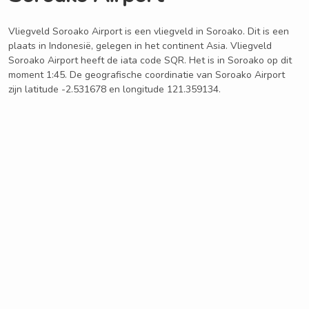
Vliegveld Soroako Airport is een vliegveld in Soroako. Dit is een
plaats in Indonesië, gelegen in het continent Asia. Vliegveld
Soroako Airport heeft de iata code SQR. Het is in Soroako op dit
moment 1:45. De geografische coordinatie van Soroako Airport
zijn latitude -2.531678 en longitude 121.359134.