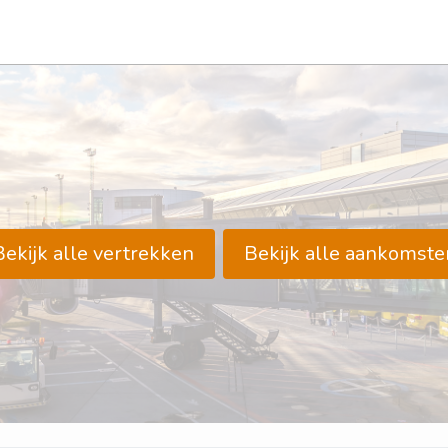
Bekijk alle vertrekken
Bekijk alle aankomste