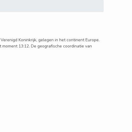
in Verenigd Koninkrijk, gelegen in het continent Europe.
 dit moment 13:12. De geografische coordinatie van