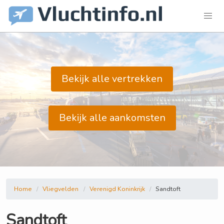
Bekijk alle vertrekken
Bekijk alle aankomsten
Home
Vliegvelden
Verenigd Koninkrijk
Sandtoft
Sandtoft