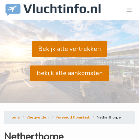
Bekijk alle vertrekken
Bekijk alle aankomsten
Home
Vliegvelden
Verenigd Koninkrijk
Netherthorpe
Netherthorpe