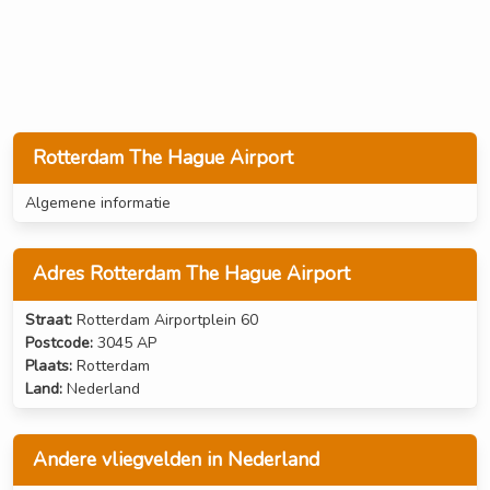
Rotterdam The Hague Airport
Algemene informatie
Adres Rotterdam The Hague Airport
Straat:
Rotterdam Airportplein 60
Postcode:
3045 AP
Plaats:
Rotterdam
Land:
Nederland
Andere vliegvelden in Nederland