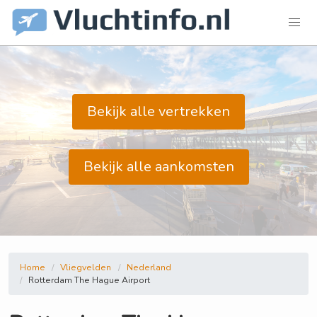
Bekijk alle vertrekken
Bekijk alle aankomsten
Home
Vliegvelden
Nederland
Rotterdam The Hague Airport