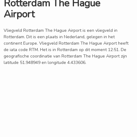
Rotterdam The Hague
Airport
Vliegveld Rotterdam The Hague Airport is een vliegveld in
Rotterdam. Dit is een plaats in Nederland, gelegen in het
continent Europe. Vliegveld Rotterdam The Hague Airport heeft
de iata code RTM. Het is in Rotterdam op dit moment 12:51. De
geografische coordinatie van Rotterdam The Hague Airport zijn
latitude 51.948949 en longitude 4.433606.