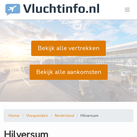
Bekijk alle vertrekken
Bekijk alle aankomsten
Home
Vliegvelden
Nederland
Hilversum
Hilversum