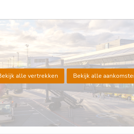
Bekijk alle vertrekken
Bekijk alle aankomste