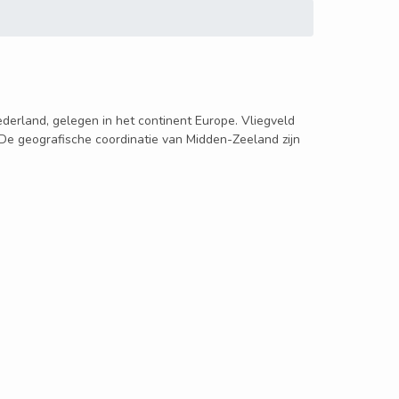
ederland, gelegen in het continent Europe. Vliegveld
 De geografische coordinatie van Midden-Zeeland zijn