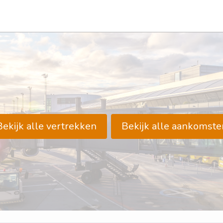
Bekijk alle vertrekken
Bekijk alle aankomste