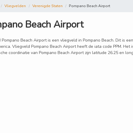
Vliegvelden
Verenigde Staten
Pompano Beach Airport
pano Beach Airport
d Pompano Beach Airport is een vliegveld in Pompano Beach. Dit is een
erica. Vliegveld Pompano Beach Airport heeft de iata code PPM. Het 
sche coordinatie van Pompano Beach Airport zijn latitude 26.25 en lon