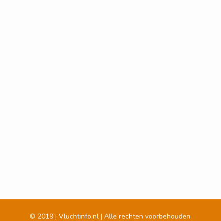
© 2019 | Vluchtinfo.nl | Alle rechten voorbehouden.