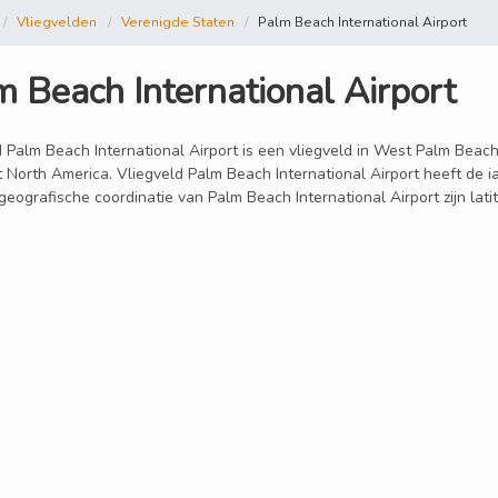
Vliegvelden
Verenigde Staten
Palm Beach International Airport
m Beach International Airport
 Palm Beach International Airport is een vliegveld in West Palm Beach.
t North America. Vliegveld Palm Beach International Airport heeft de 
geografische coordinatie van Palm Beach International Airport zijn la