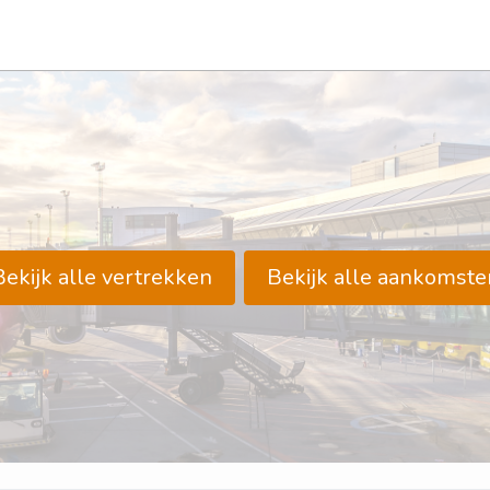
Bekijk alle vertrekken
Bekijk alle aankomste