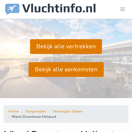
Bekijk alle vertrekken
Bekijk alle aankomsten
Home
Vliegvelden
Verenigde Staten
Miami Downtown Heliport