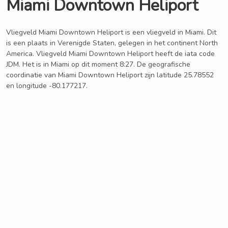
Miami Downtown Heliport
Vliegveld Miami Downtown Heliport is een vliegveld in Miami. Dit
is een plaats in Verenigde Staten, gelegen in het continent North
America. Vliegveld Miami Downtown Heliport heeft de iata code
JDM. Het is in Miami op dit moment 8:27. De geografische
coordinatie van Miami Downtown Heliport zijn latitude 25.78552
en longitude -80.177217.