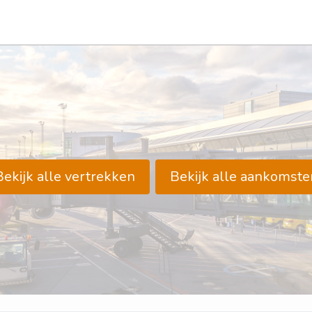
Bekijk alle vertrekken
Bekijk alle aankomste