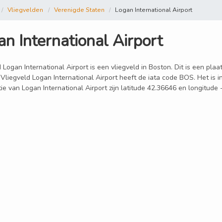
Vliegvelden
Verenigde Staten
Logan International Airport
n International Airport
 Logan International Airport is een vliegveld in Boston. Dit is een pla
 Vliegveld Logan International Airport heeft de iata code BOS. Het is 
ie van Logan International Airport zijn latitude 42.36646 en longitude