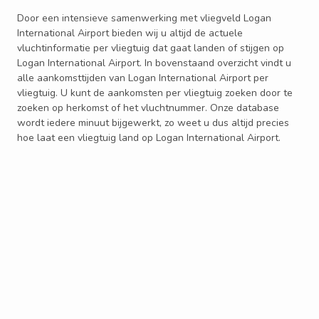
Door een intensieve samenwerking met vliegveld Logan
International Airport bieden wij u altijd de actuele
vluchtinformatie per vliegtuig dat gaat landen of stijgen op
Logan International Airport. In bovenstaand overzicht vindt u
alle aankomsttijden van Logan International Airport per
vliegtuig. U kunt de aankomsten per vliegtuig zoeken door te
zoeken op herkomst of het vluchtnummer. Onze database
wordt iedere minuut bijgewerkt, zo weet u dus altijd precies
hoe laat een vliegtuig land op Logan International Airport.