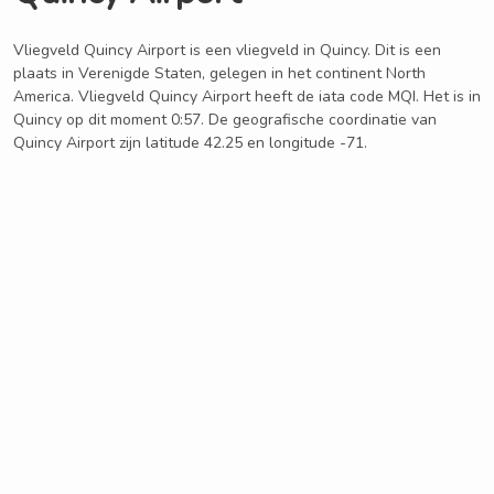
Vliegveld Quincy Airport is een vliegveld in Quincy. Dit is een
plaats in Verenigde Staten, gelegen in het continent North
America. Vliegveld Quincy Airport heeft de iata code MQI. Het is in
Quincy op dit moment 0:57. De geografische coordinatie van
Quincy Airport zijn latitude 42.25 en longitude -71.