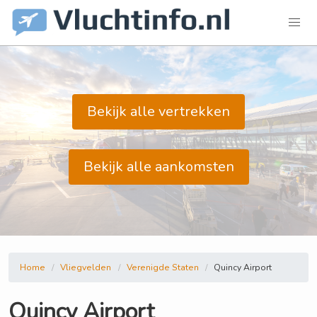
Bekijk alle vertrekken
Bekijk alle aankomsten
Home
Vliegvelden
Verenigde Staten
Quincy Airport
Quincy Airport