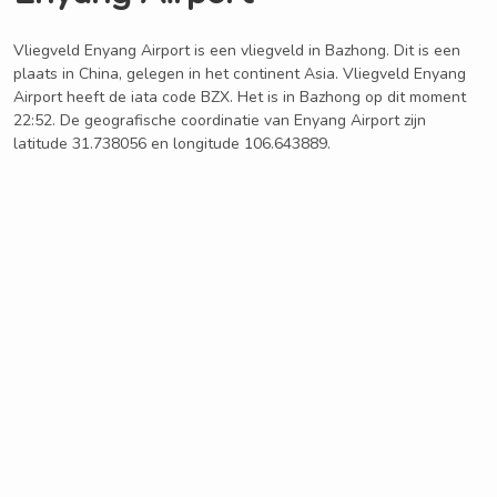
Vliegveld Enyang Airport is een vliegveld in Bazhong. Dit is een
plaats in China, gelegen in het continent Asia. Vliegveld Enyang
Airport heeft de iata code BZX. Het is in Bazhong op dit moment
22:52. De geografische coordinatie van Enyang Airport zijn
latitude 31.738056 en longitude 106.643889.