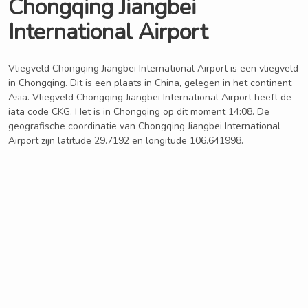
Chongqing Jiangbei
International Airport
Vliegveld Chongqing Jiangbei International Airport is een vliegveld
in Chongqing. Dit is een plaats in China, gelegen in het continent
Asia. Vliegveld Chongqing Jiangbei International Airport heeft de
iata code CKG. Het is in Chongqing op dit moment 14:08. De
geografische coordinatie van Chongqing Jiangbei International
Airport zijn latitude 29.7192 en longitude 106.641998.