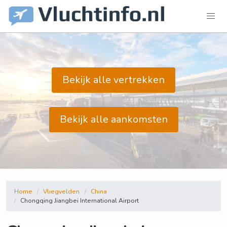
Bekijk alle vertrekken
Bekijk alle aankomsten
Home
Vliegvelden
China
Chongqing Jiangbei International Airport