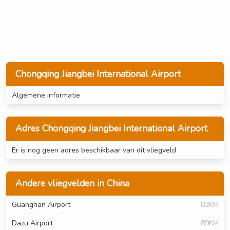
Chongqing Jiangbei International Airport
Algemene informatie
Adres Chongqing Jiangbei International Airport
Er is nog geen adres beschikbaar van dit vliegveld
Andere vliegvelden in China
Guanghan Airport
83KM
Dazu Airport
89KM