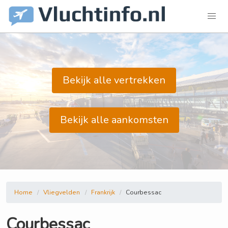
Bekijk alle vertrekken
Bekijk alle aankomsten
Home
Vliegvelden
Frankrijk
Courbessac
Courbessac