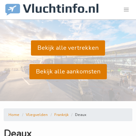
Bekijk alle vertrekken
Bekijk alle aankomsten
Home
Vliegvelden
Frankrijk
Deaux
Deaux