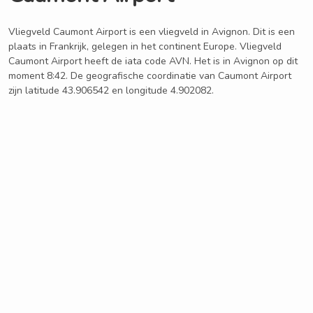
Vliegveld Caumont Airport is een vliegveld in Avignon. Dit is een
plaats in Frankrijk, gelegen in het continent Europe. Vliegveld
Caumont Airport heeft de iata code AVN. Het is in Avignon op dit
moment 8:42. De geografische coordinatie van Caumont Airport
zijn latitude 43.906542 en longitude 4.902082.