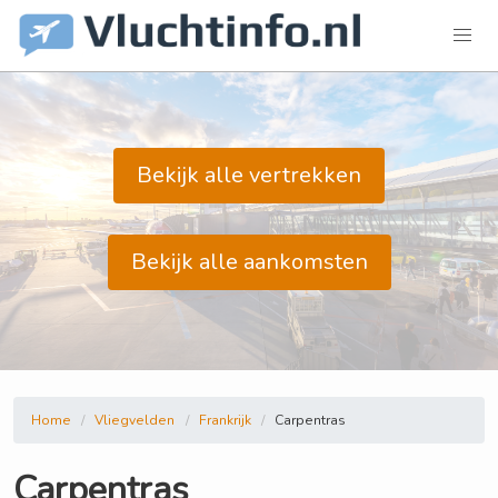
Bekijk alle vertrekken
Bekijk alle aankomsten
Home
Vliegvelden
Frankrijk
Carpentras
Carpentras