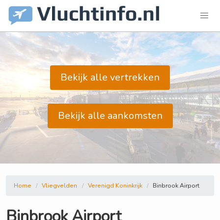
Bekijk alle vertrekken
Bekijk alle aankomsten
Home
Vliegvelden
Verenigd Koninkrijk
Binbrook Airport
Binbrook Airport