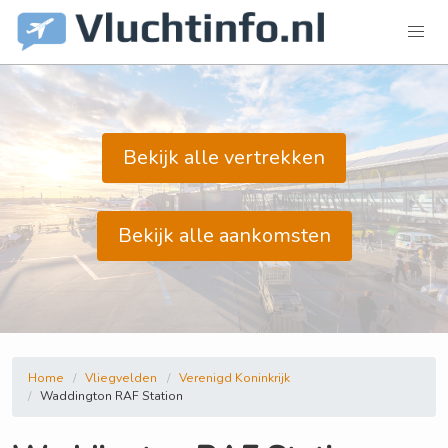
Bekijk alle vertrekken
Bekijk alle aankomsten
Home
Vliegvelden
Verenigd Koninkrijk
Waddington RAF Station