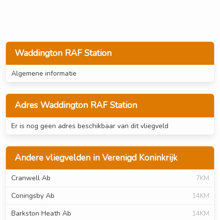
Waddington RAF Station
Algemene informatie
Adres Waddington RAF Station
Er is nog geen adres beschikbaar van dit vliegveld
Andere vliegvelden in Verenigd Koninkrijk
Cranwell Ab
7KM
Coningsby Ab
14KM
Barkston Heath Ab
14KM