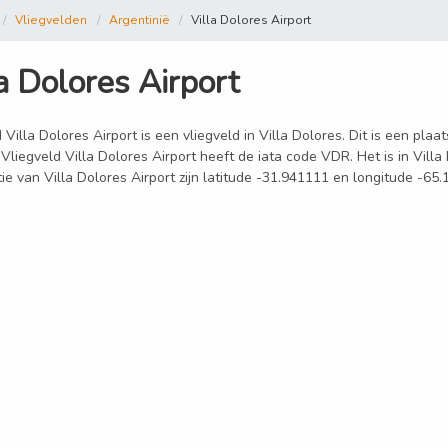
Vliegvelden
Argentinië
Villa Dolores Airport
a Dolores Airport
 Villa Dolores Airport is een vliegveld in Villa Dolores. Dit is een plaa
Vliegveld Villa Dolores Airport heeft de iata code VDR. Het is in Vill
ie van Villa Dolores Airport zijn latitude -31.941111 en longitude -65