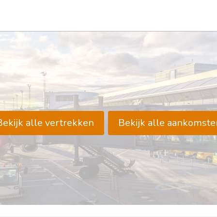
Bekijk alle vertrekken
Bekijk alle aankomste