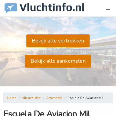
Bekijk alle vertrekken
Bekijk alle aankomsten
Home
Vliegvelden
Argentinië
Escuela De Aviacion Mil
Escuela De Aviacion Mil