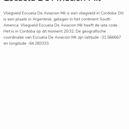
Vliegveld Escuela De Aviacion Mil is een vliegveld in Cordoba. Dit
is een plaats in Argentinië, gelegen in het continent South
America. Vliegveld Escuela De Aviacion Mil heeft de iata code .
Het is in Cordoba op dit moment 20:32. De geografische
coordinatie van Escuela De Aviacion Mil zijn latitude -31.566667
en longitude -64.283333.