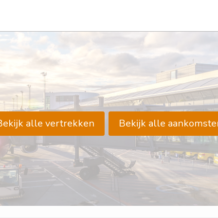
Bekijk alle vertrekken
Bekijk alle aankomste