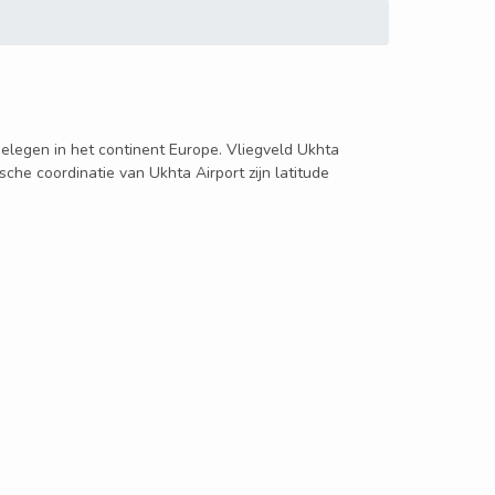
 gelegen in het continent Europe. Vliegveld Ukhta
sche coordinatie van Ukhta Airport zijn latitude