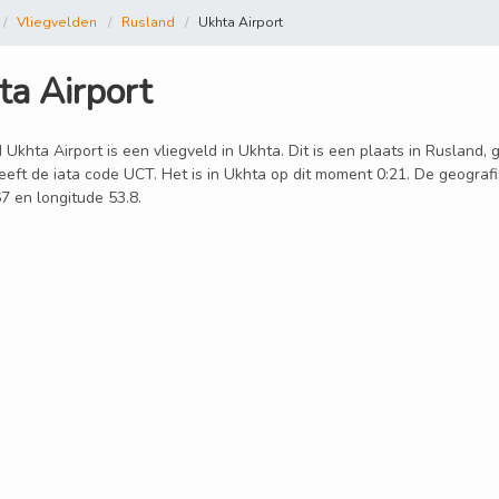
Vliegvelden
Rusland
Ukhta Airport
ta Airport
 Ukhta Airport is een vliegveld in Ukhta. Dit is een plaats in Rusland,
eeft de iata code UCT. Het is in Ukhta op dit moment 0:21. De geografi
7 en longitude 53.8.