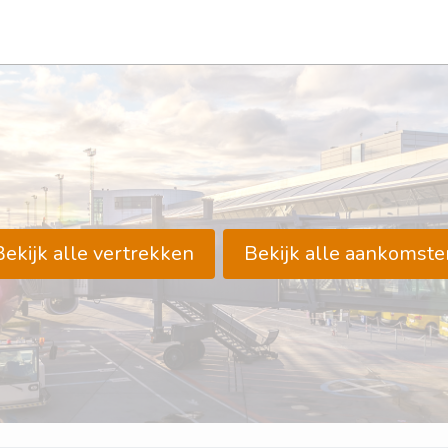
Bekijk alle vertrekken
Bekijk alle aankomste