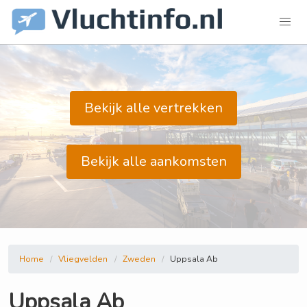
Bekijk alle vertrekken
Bekijk alle aankomsten
Home
Vliegvelden
Zweden
Uppsala Ab
Uppsala Ab