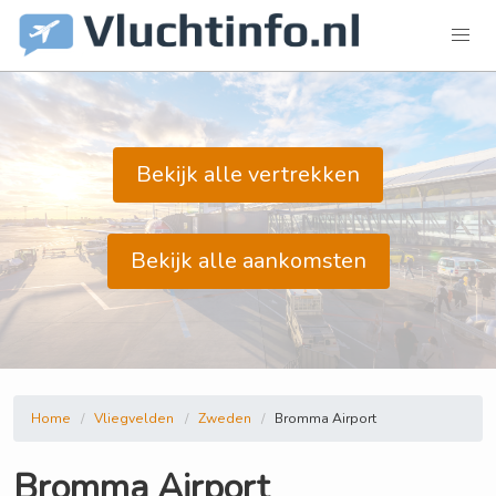
Bekijk alle vertrekken
Bekijk alle aankomsten
Home
Vliegvelden
Zweden
Bromma Airport
Bromma Airport