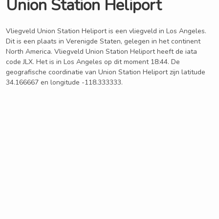
Union Station Heliport
Vliegveld Union Station Heliport is een vliegveld in Los Angeles.
Dit is een plaats in Verenigde Staten, gelegen in het continent
North America. Vliegveld Union Station Heliport heeft de iata
code JLX. Het is in Los Angeles op dit moment 18:44. De
geografische coordinatie van Union Station Heliport zijn latitude
34.166667 en longitude -118.333333.