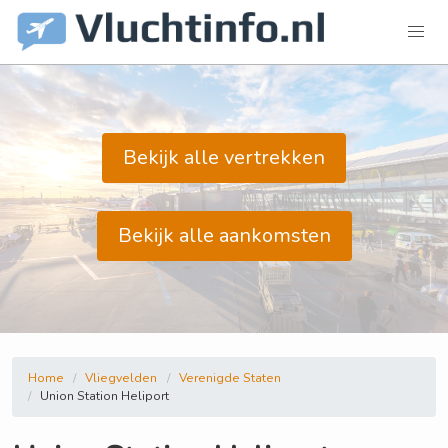
Bekijk alle vertrekken
Bekijk alle aankomsten
Home
Vliegvelden
Verenigde Staten
Union Station Heliport