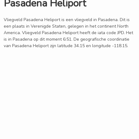
Pasadena Heliport
Vliegveld Pasadena Heliport is een vliegveld in Pasadena. Dit is
een plaats in Verenigde Staten, gelegen in het continent North
America. Vliegveld Pasadena Heliport heeft de iata code JPD. Het
is in Pasadena op dit moment 6:51. De geografische coordinatie
van Pasadena Heliport zijn latitude 34.15 en longitude -118.15.