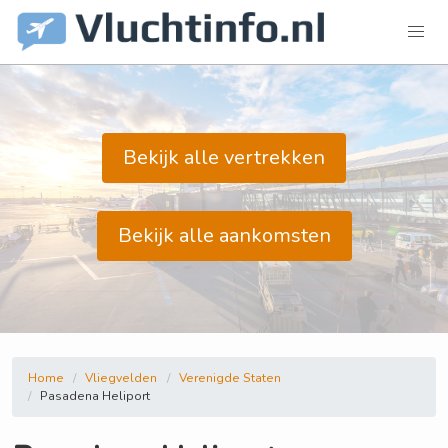
Bekijk alle vertrekken
Bekijk alle aankomsten
Home
Vliegvelden
Verenigde Staten
Pasadena Heliport