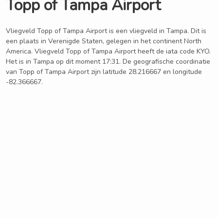
Topp of Tampa Airport
Vliegveld Topp of Tampa Airport is een vliegveld in Tampa. Dit is
een plaats in Verenigde Staten, gelegen in het continent North
America. Vliegveld Topp of Tampa Airport heeft de iata code KYO.
Het is in Tampa op dit moment 17:31. De geografische coordinatie
van Topp of Tampa Airport zijn latitude 28.216667 en longitude
-82.366667.