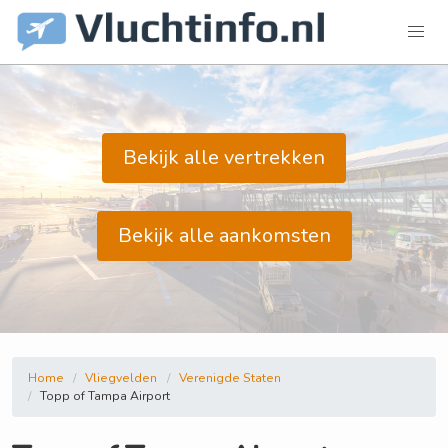
Bekijk alle vertrekken
Bekijk alle aankomsten
Home
Vliegvelden
Verenigde Staten
Topp of Tampa Airport