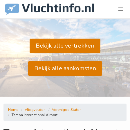
Bekijk alle vertrekken
Bekijk alle aankomsten
Home
Vliegvelden
Verenigde Staten
Tampa International Airport