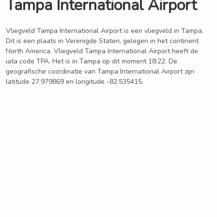
Tampa International Airport
Vliegveld Tampa International Airport is een vliegveld in Tampa.
Dit is een plaats in Verenigde Staten, gelegen in het continent
North America. Vliegveld Tampa International Airport heeft de
iata code TPA. Het is in Tampa op dit moment 18:22. De
geografische coordinatie van Tampa International Airport zijn
latitude 27.979869 en longitude -82.535415.