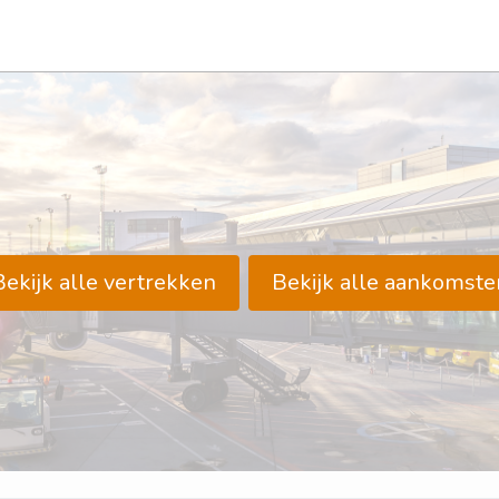
Bekijk alle vertrekken
Bekijk alle aankomste