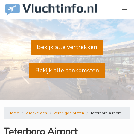
Bekijk alle vertrekken
Bekijk alle aankomsten
Home
Vliegvelden
Verenigde Staten
Teterboro Airport
Teterboro Airport