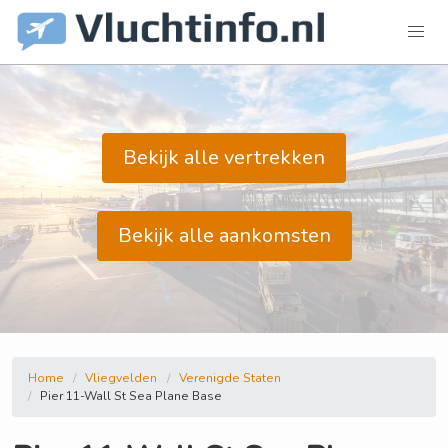
Bekijk alle vertrekken
Bekijk alle aankomsten
Home
Vliegvelden
Verenigde Staten
Pier 11-Wall St Sea Plane Base