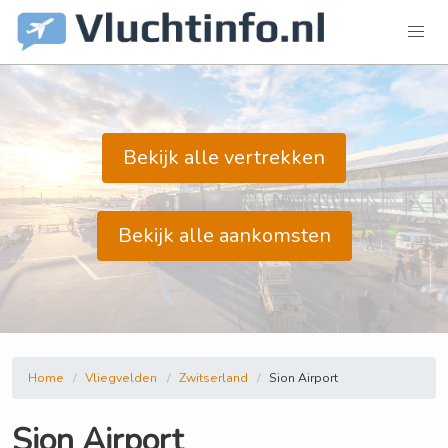
Bekijk alle vertrekken
Bekijk alle aankomsten
Home
Vliegvelden
Zwitserland
Sion Airport
Sion Airport