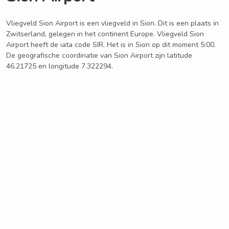
Vliegveld Sion Airport is een vliegveld in Sion. Dit is een plaats in
Zwitserland, gelegen in het continent Europe. Vliegveld Sion
Airport heeft de iata code SIR. Het is in Sion op dit moment 5:00.
De geografische coordinatie van Sion Airport zijn latitude
46.21725 en longitude 7.322294.