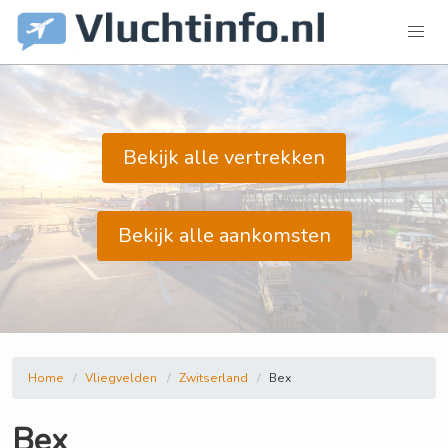
Bekijk alle vertrekken
Bekijk alle aankomsten
Home
Vliegvelden
Zwitserland
Bex
Bex