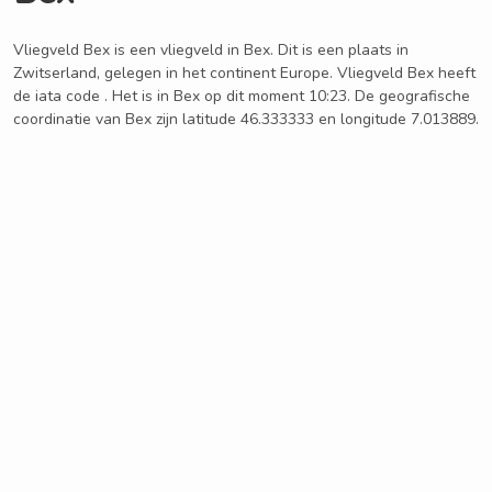
Vliegveld Bex is een vliegveld in Bex. Dit is een plaats in
Zwitserland, gelegen in het continent Europe. Vliegveld Bex heeft
de iata code . Het is in Bex op dit moment 10:23. De geografische
coordinatie van Bex zijn latitude 46.333333 en longitude 7.013889.